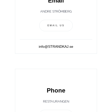
Email
ANDRE STRÖMBERG
EMAIL US
info@STRANDKAJ.se
Phone
RESTAURANGEN