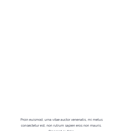
Proin euismod, urna vitae auctor venenatis, mi metus
consectetur est, non rutrum sapien eros non mauris.