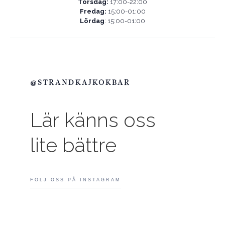
Torsdag:
17:00-22:00
Fredag:
15:00-01:00
Lördag
: 15:00-01:00
@STRANDKAJKOKBAR
Lär känns oss
lite bättre
FÖLJ OSS PÅ INSTAGRAM